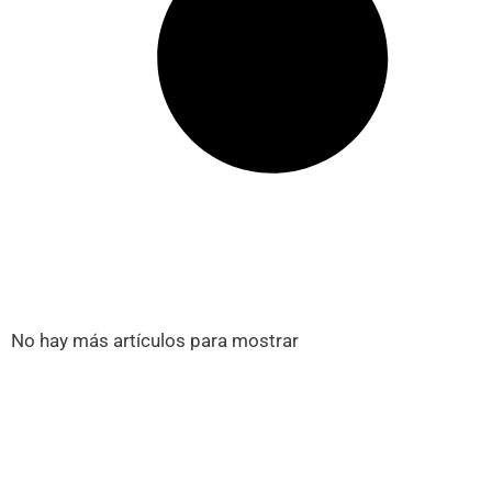
No hay más artículos para mostrar