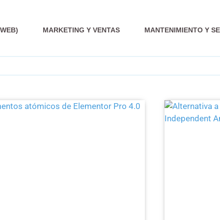
 WEB)
MARKETING Y VENTAS
MANTENIMIENTO Y S