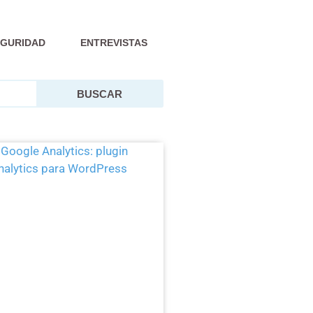
EGURIDAD
ENTREVISTAS
BUSCAR