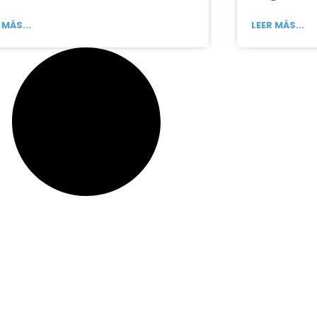
 MÁS...
LEER MÁS...