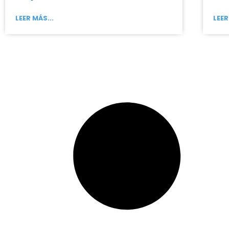
LEER MÁS...
LEER