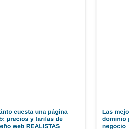
ánto cuesta una página
Las mejo
: precios y tarifas de
dominio 
seño web REALISTAS
negocio