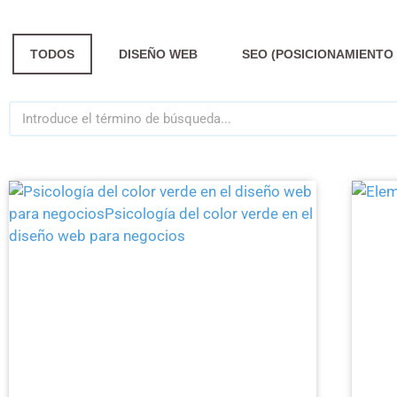
TODOS
DISEÑO WEB
SEO (POSICIONAMIENTO