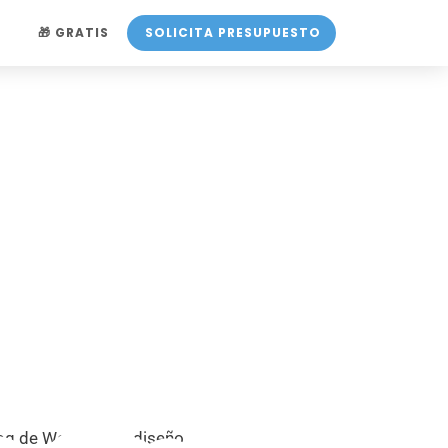
O
🎁 GRATIS
SOLICITA PRESUPUESTO