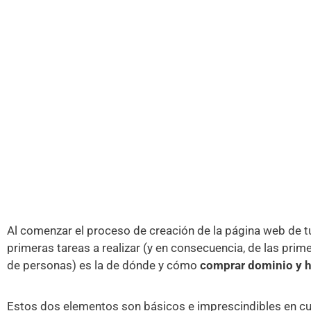
Al comenzar el proceso de creación de la página web de 
primeras tareas a realizar (y en consecuencia, de las pri
de personas) es la de dónde y cómo
comprar dominio y 
Estos dos elementos son básicos e imprescindibles en cua