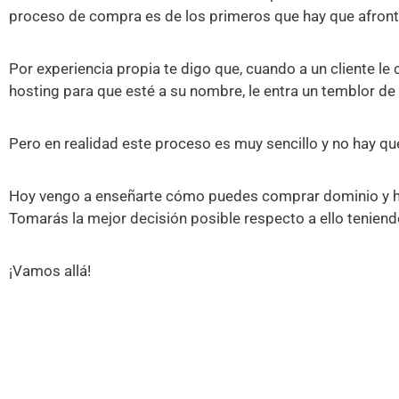
proceso de compra es de los primeros que hay que afront
Por experiencia propia te digo que, cuando a un cliente le
hosting para que esté a su nombre, le entra un temblor de
Pero en realidad este proceso es muy sencillo y no hay qu
Hoy vengo a enseñarte cómo puedes comprar dominio y hos
Tomarás la mejor decisión posible respecto a ello teniend
¡Vamos allá!