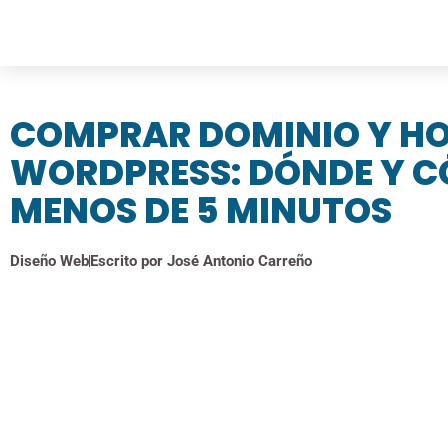
COMPRAR DOMINIO Y HO
WORDPRESS: DÓNDE Y C
MENOS DE 5 MINUTOS
Diseño Web
Escrito por
José Antonio Carreño