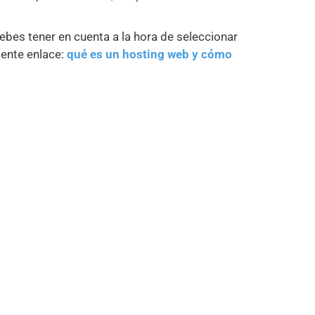
bes tener en cuenta a la hora de seleccionar
iente enlace:
qué es un hosting web y cómo