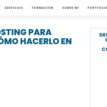
SERVICIOS
FORMACIÓN
SOBRE MÍ
PORTFOLI
STING PARA
DE
ÓMO HACERLO EN
C