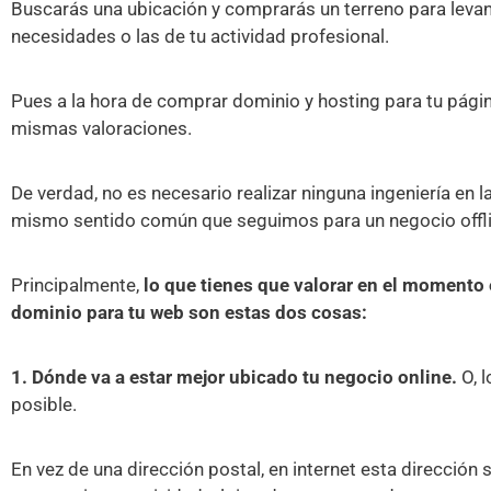
Buscarás una ubicación y comprarás un terreno para levan
necesidades o las de tu actividad profesional.
Pues a la hora de comprar dominio y hosting para tu pági
mismas valoraciones.
De verdad, no es necesario realizar ninguna ingeniería en 
mismo sentido común que seguimos para un negocio offli
Principalmente,
lo que tienes que valorar en el momento 
dominio para tu web son estas dos cosas:
1. Dónde va a estar mejor ubicado tu negocio online.
O, l
posible.
En vez de una dirección postal, en internet esta dirección 