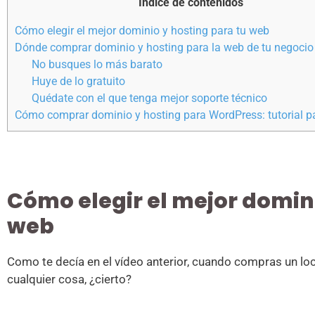
Índice de contenidos
Cómo elegir el mejor dominio y hosting para tu web
Dónde comprar dominio y hosting para la web de tu negocio
No busques lo más barato
Huye de lo gratuito
Quédate con el que tenga mejor soporte técnico
Cómo comprar dominio y hosting para WordPress: tutorial p
Cómo elegir el mejor domini
web
Como te decía en el vídeo anterior, cuando compras un loc
cualquier cosa, ¿cierto?