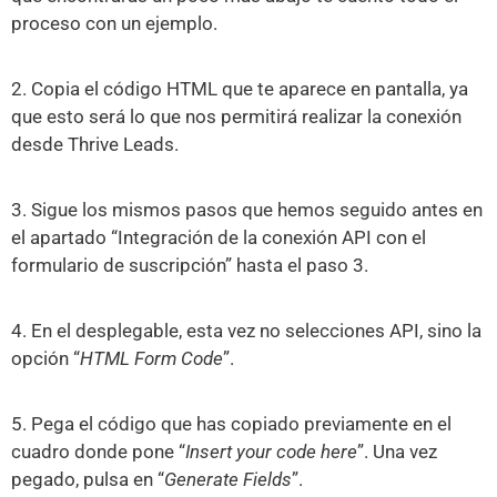
proceso con un ejemplo.
2. Copia el código HTML que te aparece en pantalla, ya
que esto será lo que nos permitirá realizar la conexión
desde Thrive Leads.
3. Sigue los mismos pasos que hemos seguido antes en
el apartado “Integración de la conexión API con el
formulario de suscripción” hasta el paso 3.
4. En el desplegable, esta vez no selecciones API, sino la
opción “
HTML Form Code
”.
5. Pega el código que has copiado previamente en el
cuadro donde pone “
Insert your code here
”. Una vez
pegado, pulsa en “
Generate Fields
”.