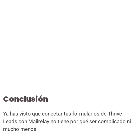
Conclusión
Ya has visto que conectar tus formularios de Thrive
Leads con Mailrelay no tiene por qué ser complicado ni
mucho menos.