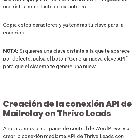
una ristra importante de caracteres.
Copia estos caracteres y ya tendrás tu clave para la
conexión.
NOTA:
Si quieres una clave distinta a la que te aparece
por defecto, pulsa el botón “Generar nueva clave API”
para que el sistema te genere una nueva.
Creación de la conexión API de
Mailrelay en Thrive Leads
Ahora vamos a ir al panel de control de WordPress y a
crear la conexión mediante API de Thrive Leads con