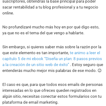
suscriptores, obtendrás la base principal para poder
sacar rentabilidad a tu blog profesional y a tu negocio
online.
No profundizaré mucho más hoy en por qué digo esto,
ya que no es el tema del que vengo a hablarte.
Sin embargo, si quieres saber más sobre la razón por la
que este elemento es tan importante,
te animo a leer el
capítulo 5 de mi ebook “Diseña un plan: 8 pasos previos
a la creación de un sitio web de éxito”
. Estoy seguro que
entenderás mucho mejor mis palabras de ese modo. 😉
El caso es que, para que todos esos emails de personas
interesadas en lo que ofreces queden registrados en
algún sitio, necesitas conectar estos formularios con tu
plataforma de email marketing.