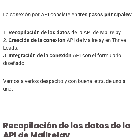
La conexión por API consiste en
tres pasos principales
:
1.
Recopilación de los datos
de la API de Mailrelay.
2.
Creación de la conexión
API de Mailrelay en Thrive
Leads.
3.
Integración de la conexión
API con el formulario
diseñado.
Vamos a verlos despacito y con buena letra, de uno a
uno.
Recopilación de los datos de la
API de Mailrelay