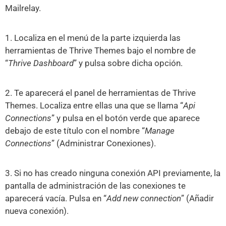
Mailrelay.
1. Localiza en el menú de la parte izquierda las
herramientas de Thrive Themes bajo el nombre de
“
Thrive Dashboard
” y pulsa sobre dicha opción.
2. Te aparecerá el panel de herramientas de Thrive
Themes. Localiza entre ellas una que se llama “
Api
Connections
” y pulsa en el botón verde que aparece
debajo de este título con el nombre “
Manage
Connections
” (Administrar Conexiones).
3. Si no has creado ninguna conexión API previamente, la
pantalla de administración de las conexiones te
aparecerá vacía. Pulsa en “
Add new connection
” (Añadir
nueva conexión).