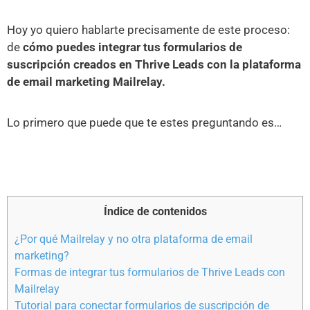
Hoy yo quiero hablarte precisamente de este proceso:
de
cómo puedes integrar tus formularios de
suscripción creados en Thrive Leads con la plataforma
de email marketing Mailrelay.
Lo primero que puede que te estes preguntando es…
Índice de contenidos
¿Por qué Mailrelay y no otra plataforma de email
marketing?
Formas de integrar tus formularios de Thrive Leads con
Mailrelay
Tutorial para conectar formularios de suscripción de