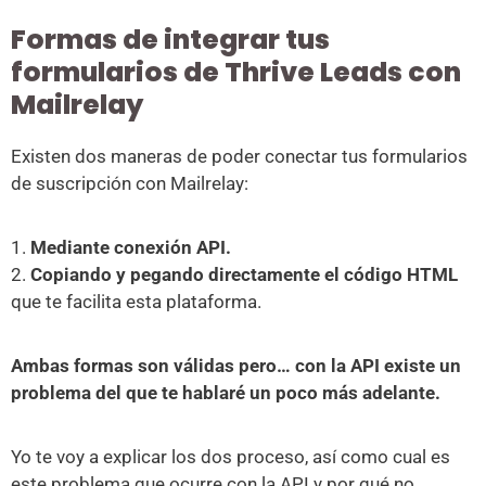
Formas de integrar tus
formularios de Thrive Leads con
Mailrelay
Existen dos maneras de poder conectar tus formularios
de suscripción con Mailrelay:
1.
Mediante conexión API.
2.
Copiando y pegando directamente el código HTML
que te facilita esta plataforma.
Ambas formas son válidas pero… con la API existe un
problema del que te hablaré un poco más adelante.
Yo te voy a explicar los dos proceso, así como cual es
este problema que ocurre con la API y por qué no