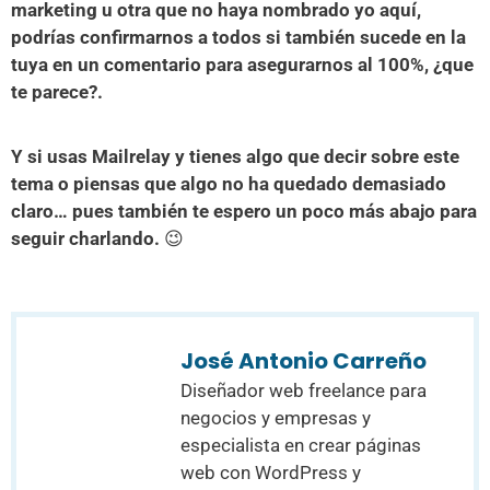
marketing u otra que no haya nombrado yo aquí,
podrías confirmarnos a todos si también sucede en la
tuya en un comentario para asegurarnos al 100%, ¿que
te parece?.
Y si usas Mailrelay y tienes algo que decir sobre este
tema o piensas que algo no ha quedado demasiado
claro… pues también te espero un poco más abajo para
seguir charlando.
😉
José Antonio Carreño
Diseñador web freelance para
negocios y empresas y
especialista en crear páginas
web con WordPress y