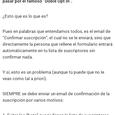
pasar por el famoso “Doble Opt In”.
¿Esto que es lo que es?
Pues en palabras que entendamos todos, es el email de
“
Confirmar suscripción
”, el cual no se le enviará, sino que
directamente la persona que rellene el formulario entrará
automáticamente en tu lista de suscriptores sin
confirmar nada.
Y sí, esto es un problema (aunque tú puede que no le
veas como tal a priori).
SIEMPRE se debe enviar un email de confirmación de la
suscripción por varios motivos: