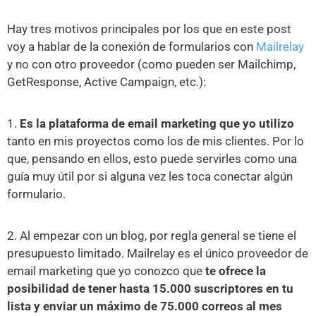
Hay tres motivos principales por los que en este post
voy a hablar de la conexión de formularios con
Mailrelay
y no con otro proveedor (como pueden ser Mailchimp,
GetResponse, Active Campaign, etc.):
1.
Es la plataforma de email marketing que yo utilizo
tanto en mis proyectos como los de mis clientes. Por lo
que, pensando en ellos, esto puede servirles como una
guía muy útil por si alguna vez les toca conectar algún
formulario.
2. Al empezar con un blog, por regla general se tiene el
presupuesto limitado. Mailrelay es el único proveedor de
email marketing que yo conozco que
te ofrece la
posibilidad de tener hasta 15.000 suscriptores en tu
lista y enviar un máximo de 75.000 correos al mes