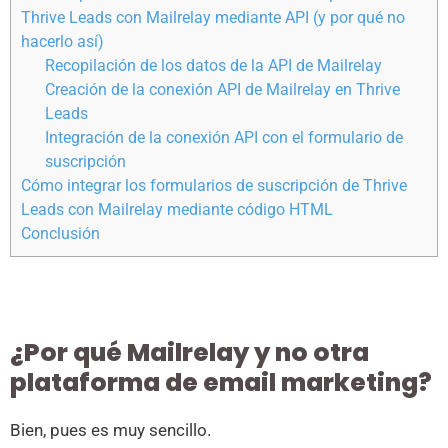
Thrive Leads con Mailrelay mediante API (y por qué no
hacerlo así)
Recopilación de los datos de la API de Mailrelay
Creación de la conexión API de Mailrelay en Thrive
Leads
Integración de la conexión API con el formulario de
suscripción
Cómo integrar los formularios de suscripción de Thrive
Leads con Mailrelay mediante código HTML
Conclusión
¿Por qué Mailrelay y no otra
plataforma de email marketing?
Bien, pues es muy sencillo.