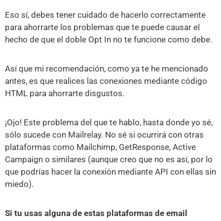
Eso sí, debes tener cuidado de hacerlo correctamente
para ahorrarte los problemas que te puede causar el
hecho de que el doble Opt In no te funcione como debe.
Así que mi recomendación, como ya te he mencionado
antes, es que realices las conexiones mediante código
HTML para ahorrarte disgustos.
¡Ojo! Este problema del que te hablo, hasta donde yo sé,
sólo sucede con Mailrelay. No sé si ocurrirá con otras
plataformas como Mailchimp, GetResponse, Active
Campaign o similares (aunque creo que no es así, por lo
que podrías hacer la conexión mediante API con ellas sin
miedo).
Si tu usas alguna de estas plataformas de email