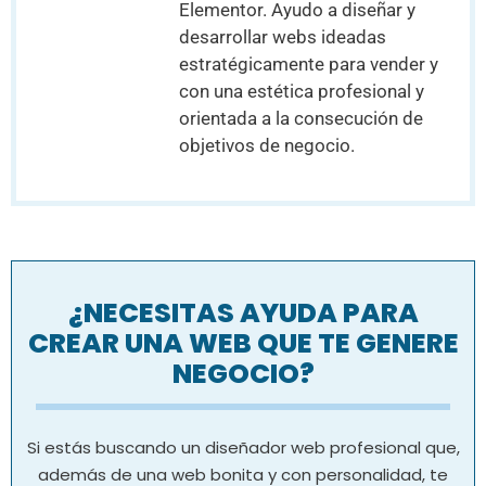
Elementor. Ayudo a diseñar y
desarrollar webs ideadas
estratégicamente para vender y
con una estética profesional y
orientada a la consecución de
objetivos de negocio.
¿NECESITAS AYUDA PARA
CREAR UNA WEB QUE TE GENERE
NEGOCIO?
Si estás buscando un diseñador web profesional que,
además de una web bonita y con personalidad, te