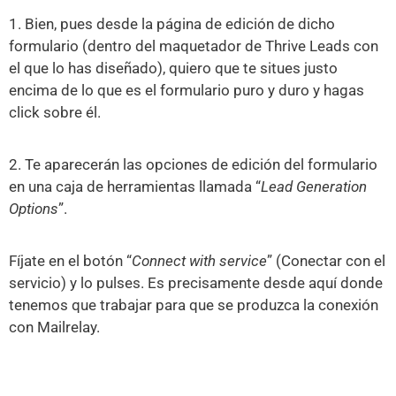
1. Bien, pues desde la página de edición de dicho
formulario (dentro del maquetador de Thrive Leads con
el que lo has diseñado), quiero que te situes justo
encima de lo que es el formulario puro y duro y hagas
click sobre él.
2. Te aparecerán las opciones de edición del formulario
en una caja de herramientas llamada “
Lead Generation
Options
”.
Fíjate en el botón “
Connect with service
” (Conectar con el
servicio) y lo pulses. Es precisamente desde aquí donde
tenemos que trabajar para que se produzca la conexión
con Mailrelay.