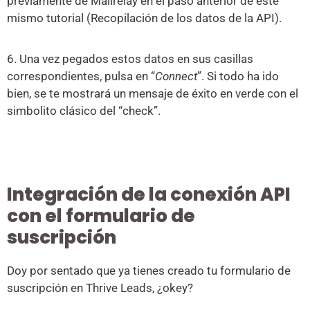
previamente de Mailrelay en el paso anterior de este
mismo tutorial (Recopilación de los datos de la API).
6. Una vez pegados estos datos en sus casillas
correspondientes, pulsa en “
Connect
”. Si todo ha ido
bien, se te mostrará un mensaje de éxito en verde con el
simbolito clásico del “check”.
Integración de la conexión API
con el formulario de
suscripción
Doy por sentado que ya tienes creado tu formulario de
suscripción en Thrive Leads, ¿okey?