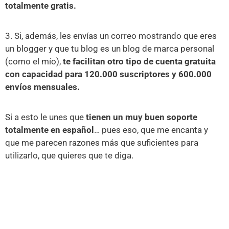
totalmente gratis.
3. Si, además, les envías un correo mostrando que eres
un blogger y que tu blog es un blog de marca personal
(como el mío),
te facilitan otro tipo de cuenta gratuita
con capacidad para 120.000 suscriptores y 600.000
envíos mensuales.
Si a esto le unes que
tienen un muy buen soporte
totalmente en español
… pues eso, que me encanta y
que me parecen razones más que suficientes para
utilizarlo, que quieres que te diga.