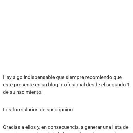
Hay algo indispensable que siempre recomiendo que
esté presente en un blog profesional desde el segundo 1
de su nacimiento…
Los formularios de suscripción.
Gracias a ellos y, en consecuencia, a generar una lista de