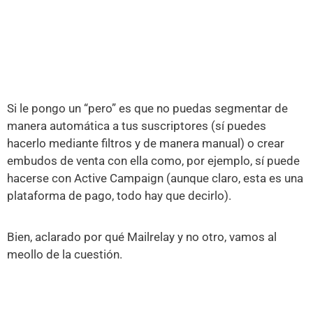
Si le pongo un “pero” es que no puedas segmentar de
manera automática a tus suscriptores (sí puedes
hacerlo mediante filtros y de manera manual) o crear
embudos de venta con ella como, por ejemplo, sí puede
hacerse con Active Campaign (aunque claro, esta es una
plataforma de pago, todo hay que decirlo).
Bien, aclarado por qué Mailrelay y no otro, vamos al
meollo de la cuestión.