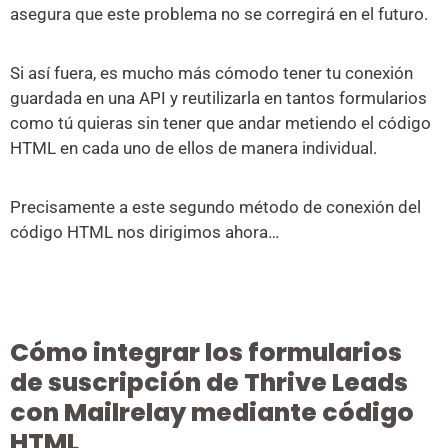
asegura que este problema no se corregirá en el futuro.
Si así fuera, es mucho más cómodo tener tu conexión
guardada en una API y reutilizarla en tantos formularios
como tú quieras sin tener que andar metiendo el código
HTML en cada uno de ellos de manera individual.
Precisamente a este segundo método de conexión del
código HTML nos dirigimos ahora…
Cómo integrar los formularios
de suscripción de Thrive Leads
con Mailrelay mediante código
HTML