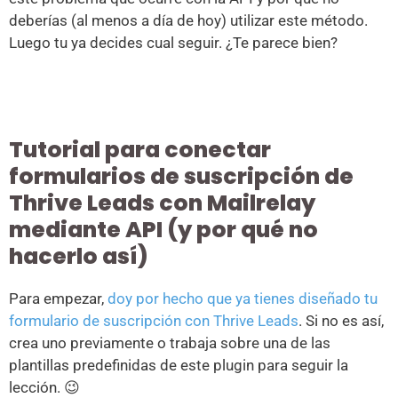
deberías (al menos a día de hoy) utilizar este método.
Luego tu ya decides cual seguir. ¿Te parece bien?
Tutorial para conectar
formularios de suscripción de
Thrive Leads con Mailrelay
mediante API (y por qué no
hacerlo así)
Para empezar,
doy por hecho que ya tienes diseñado tu
formulario de suscripción con Thrive Leads
. Si no es así,
crea uno previamente o trabaja sobre una de las
plantillas predefinidas de este plugin para seguir la
lección. 😉