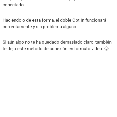
conectado.
Haciéndolo de esta forma, el doble Opt In funcionará
correctamente y sin problema alguno.
Si aún algo no te ha quedado demasiado claro, también
te dejo este método de conexión en formato vídeo. 😉