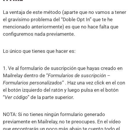
La ventaja de este método (aparte que no vamos a tener
el gravísimo problema del “Doble Opt In” que te he
mencionado anteriormente) es que no hace falta que
configuremos nada previamente.
Lo único que tienes que hacer es:
1. Ve al formulario de suscripción que hayas creado en
Mailrelay dentro de “
Formularios de suscripción –
Formularios personalizados
” . Haz una vez click en el con
el botón izquierdo del ratón y luego pulsa en el botón
“
Ver código
” de la parte superior.
NOTA: Si no tienes ningún formulario generado
previamente en Mailrelay, no te preocupes. En el vídeo
que encontrarás un poco más abajo te cuento todo el