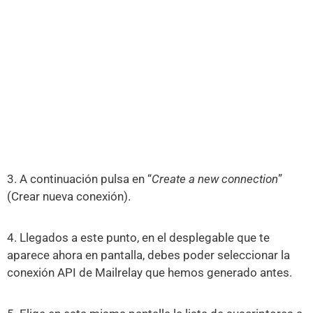
3. A continuación pulsa en “
Create a new connection
”
(Crear nueva conexión).
4. Llegados a este punto, en el desplegable que te
aparece ahora en pantalla, debes poder seleccionar la
conexión API de Mailrelay que hemos generado antes.