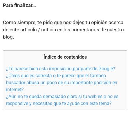
Para finalizar…
Como siempre, te pido que nos dejes tu opinión acerca
de este artículo / noticia en los comentarios de nuestro
blog.
Índice de contenidos
¿Te parece bien esta imposición por parte de Google?
¿Crees que es correcta o te parece que el famoso
buscador abusa un poco de su importante posición en
internet?
¿Aún no te queda demasiado claro si tu web es o no es
responsive y necesitas que te ayude con este tema?