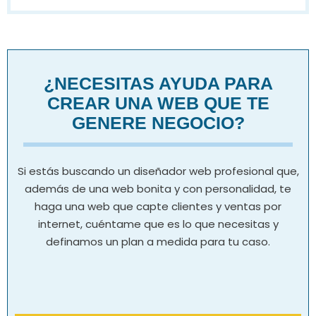
¿NECESITAS AYUDA PARA
CREAR UNA WEB QUE TE
GENERE NEGOCIO?
Si estás buscando un diseñador web profesional que,
además de una web bonita y con personalidad, te
haga una web que capte clientes y ventas por
internet, cuéntame que es lo que necesitas y
definamos un plan a medida para tu caso.