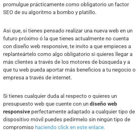
promulgue prácticamente como obligatorio un factor
SEO de su algoritmo a bombo y platillo.
Asi que, si tienes pensado realizar una nueva web en un
futuro próximo ó la que tienes actualmente no cuenta
con diseño web responsive, te invito a que empieces a
replanteártelo como algo obligatorio si quieres llegar a
más clientes a través de los motores de búsqueda y a
que tu web pueda aportar más beneficios a tu negocio o
empresa a través de internet.
Si tienes cualquier duda al respecto o quieres un
presupuesto web que cuente con un
diseño web
responsive
perfectamente adaptado a cualquier tipo de
dispositivo móvil puedes pedírmelo sin ningún tipo de
compromiso
haciendo click en este enlace.