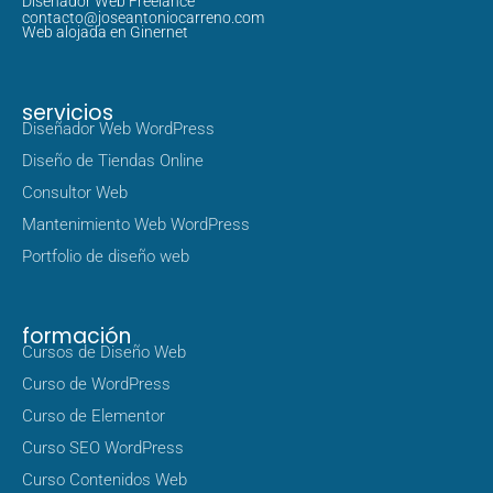
Diseñador Web Freelance
contacto@joseantoniocarreno.com
Web alojada en Ginernet
servicios
Diseñador Web WordPress
Diseño de Tiendas Online
Consultor Web
Mantenimiento Web WordPress
Portfolio de diseño web
formación
Cursos de Diseño Web
Curso de WordPress
Curso de Elementor
Curso SEO WordPress
Curso Contenidos Web