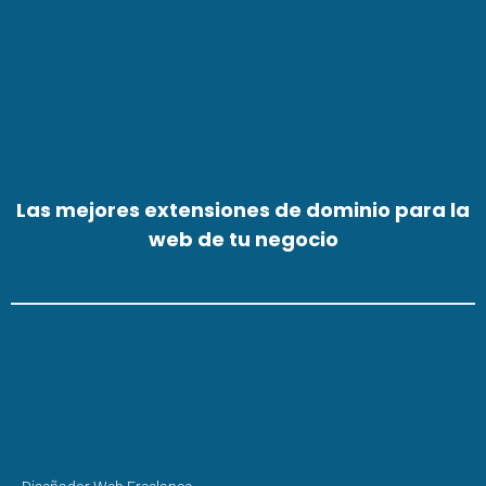
Las mejores extensiones de dominio para la
web de tu negocio