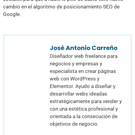
cambio en el algoritmo de posicionamiento SEO de
Google.
José Antonio Carreño
Diseñador web freelance para
negocios y empresas y
especialista en crear páginas
web con WordPress y
Elementor. Ayudo a diseñar y
desarrollar webs ideadas
estratégicamente para vender y
con una estética profesional y
orientada a la consecución de
objetivos de negocio.