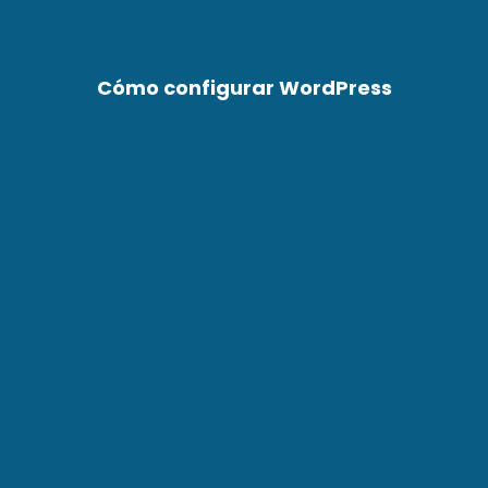
Cómo configurar WordPress