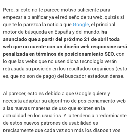
Pero, si esto no te parece motivo suficiente para
empezar a planificar ya el rediseño de tu web, quizás si
que te lo parezca la noticia que
Google
, el principal
motor de búsqueda en España y del mundo,
ha
anunciado que a partir del próximo 21 de abril toda
web que no cuente con un diseño web responsive será
penalizada en términos de posicionamiento SEO
, con
lo que las webs que no usen dicha tecnología verán
retrasada su posición en los resultados orgánicos (esto
es, que no son de pago) del buscador estadounidense.
Al parecer, esto es debido a que Google quiere y
necesita adaptar su algoritmo de posicionamiento web
a las nuevas maneras de uso que existen en la
actualidad en los usuarios. Y la tendencia predominante
de estos nuevos patrones de usabilidad es
precisamente que cada vez son más los dispositivos