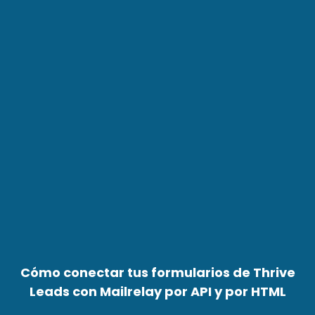
Cómo conectar tus formularios de Thrive
Leads con Mailrelay por API y por HTML