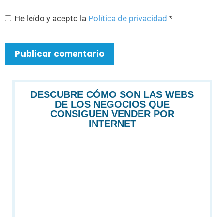
He leído y acepto la
Política de privacidad
*
DESCUBRE CÓMO SON LAS WEBS
DE LOS NEGOCIOS QUE
CONSIGUEN VENDER POR
INTERNET