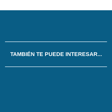
TAMBIÉN TE PUEDE INTERESAR...