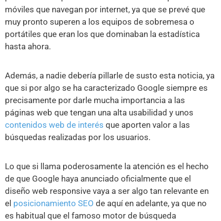
móviles que navegan por internet, ya que se prevé que
muy pronto superen a los equipos de sobremesa o
portátiles que eran los que dominaban la estadística
hasta ahora.
Además, a nadie debería pillarle de susto esta noticia, ya
que si por algo se ha caracterizado Google siempre es
precisamente por darle mucha importancia a las
páginas web que tengan una alta usabilidad y unos
contenidos web de interés
que aporten valor a las
búsquedas realizadas por los usuarios.
Lo que si llama poderosamente la atención es el hecho
de que Google haya anunciado oficialmente que el
diseño web responsive vaya a ser algo tan relevante en
el
posicionamiento SEO
de aquí en adelante, ya que no
es habitual que el famoso motor de búsqueda