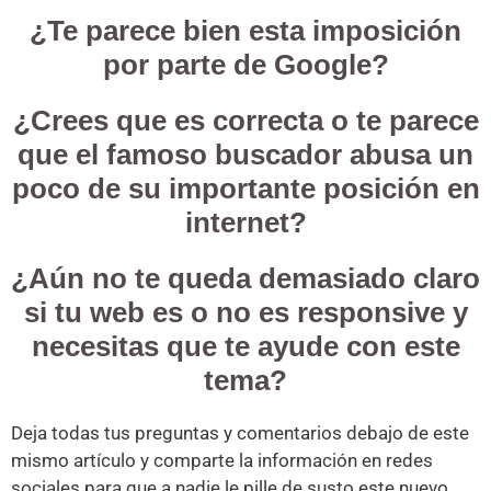
¿Te parece bien esta imposición
por parte de Google?
¿Crees que es correcta o te parece
que el famoso buscador abusa un
poco de su importante posición en
internet?
¿Aún no te queda demasiado claro
si tu web es o no es responsive y
necesitas que te ayude con este
tema?
Deja todas tus preguntas y comentarios debajo de este
mismo artículo y comparte la información en redes
sociales para que a nadie le pille de susto este nuevo