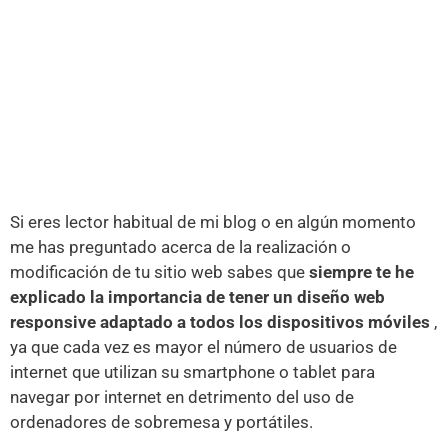
Si eres lector habitual de mi blog o en algún momento
me has preguntado acerca de la realización o
modificación de tu sitio web sabes que
siempre te he
explicado la importancia de tener un diseño web
responsive adaptado a todos los dispositivos móviles
,
ya que cada vez es mayor el número de usuarios de
internet que utilizan su smartphone o tablet para
navegar por internet en detrimento del uso de
ordenadores de sobremesa y portátiles.