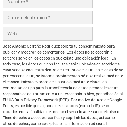
José Antonio Carreño Rodríguez solicita tu consentimiento para
publicar y moderar los comentarios. Los datos no se cederán a
terceros salvo en los casos en que exista una obligación legal. En
todo caso, los datos que nos facilitas están ubicados en servidores
cuya sede se encuentra dentro del territorio de la UE. En el caso de no
pertenecer a la UE, se informa previamente y sólo se realiza mediante
el consentimiento expreso del usuario o mediante cláusulas
contractuales tipo para la transferencia de datos personales entre
responsables del tratamiento a un tercer país, o bien, por adhesión al
EU-US Data Privacy Framework (DPF). Por motivo del uso de Google
Fonts, es posible que algunos de sus datos (como la IP) sean
tratados con la finalidad de prestar el servicio adecuado del mismo.
Tiene derecho a acceder, rectificar y suprimir los datos, así como
otros derechos, como se explica en la información adicional.