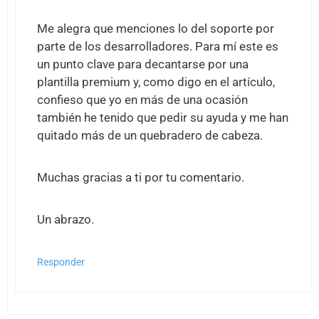
Me alegra que menciones lo del soporte por
parte de los desarrolladores. Para mí este es
un punto clave para decantarse por una
plantilla premium y, como digo en el artículo,
confieso que yo en más de una ocasión
también he tenido que pedir su ayuda y me han
quitado más de un quebradero de cabeza.
Muchas gracias a ti por tu comentario.
Un abrazo.
Responder