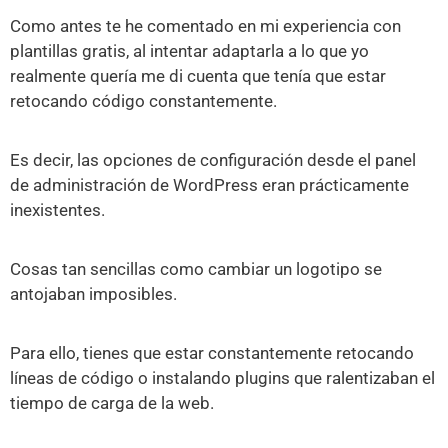
Como antes te he comentado en mi experiencia con
plantillas gratis, al intentar adaptarla a lo que yo
realmente quería me di cuenta que tenía que estar
retocando código constantemente.
Es decir, las opciones de configuración desde el panel
de administración de WordPress eran prácticamente
inexistentes.
Cosas tan sencillas como cambiar un logotipo se
antojaban imposibles.
Para ello, tienes que estar constantemente retocando
líneas de código o instalando plugins que ralentizaban el
tiempo de carga de la web.