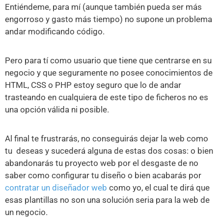
Entiéndeme, para mí (aunque también pueda ser más
engorroso y gasto más tiempo) no supone un problema
andar modificando código.
Pero para tí como usuario que tiene que centrarse en su
negocio y que seguramente no posee conocimientos de
HTML, CSS o PHP estoy seguro que lo de andar
trasteando en cualquiera de este tipo de ficheros no es
una opción válida ni posible.
Al final te frustrarás, no conseguirás dejar la web como
tu deseas y sucederá alguna de estas dos cosas: o bien
abandonarás tu proyecto web por el desgaste de no
saber como configurar tu diseño o bien acabarás por
contratar un diseñador web
como yo, el cual te dirá que
esas plantillas no son una solución seria para la web de
un negocio.