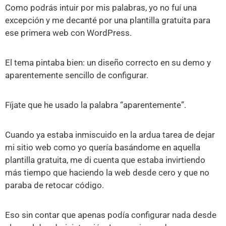
Como podrás intuir por mis palabras, yo no fuí una
excepción y me decanté por una plantilla gratuita para
ese primera web con WordPress.
El tema pintaba bien: un diseño correcto en su demo y
aparentemente sencillo de configurar.
Fíjate que he usado la palabra “aparentemente”.
Cuando ya estaba inmiscuido en la ardua tarea de dejar
mi sitio web como yo quería basándome en aquella
plantilla gratuita, me di cuenta que estaba invirtiendo
más tiempo que haciendo la web desde cero y que no
paraba de retocar código.
Eso sin contar que apenas podía configurar nada desde