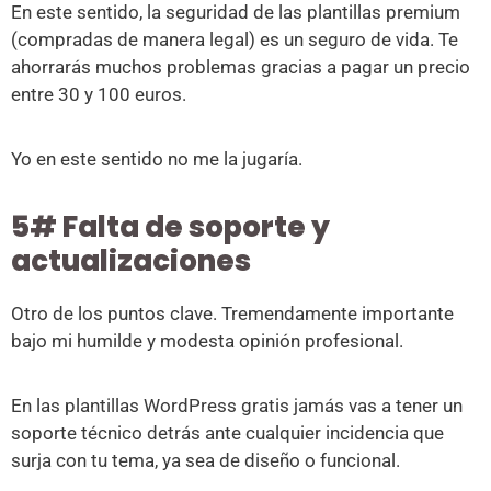
En este sentido, la seguridad de las plantillas premium
(compradas de manera legal) es un seguro de vida. Te
ahorrarás muchos problemas gracias a pagar un precio
entre 30 y 100 euros.
Yo en este sentido no me la jugaría.
5# Falta de soporte y
actualizaciones
Otro de los puntos clave. Tremendamente importante
bajo mi humilde y modesta opinión profesional.
En las plantillas WordPress gratis jamás vas a tener un
soporte técnico detrás ante cualquier incidencia que
surja con tu tema, ya sea de diseño o funcional.