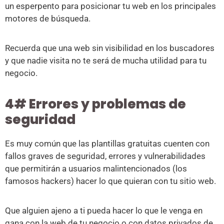
un esperpento para posicionar tu web en los principales
motores de búsqueda.
Recuerda que una web sin visibilidad en los buscadores
y que nadie visita no te será de mucha utilidad para tu
negocio.
4# Errores y problemas de
seguridad
Es muy común que las plantillas gratuitas cuenten con
fallos graves de seguridad, errores y vulnerabilidades
que permitirán a usuarios malintencionados (los
famosos hackers) hacer lo que quieran con tu sitio web.
Que alguien ajeno a ti pueda hacer lo que le venga en
gana con la web de tu negocio o con datos privados de