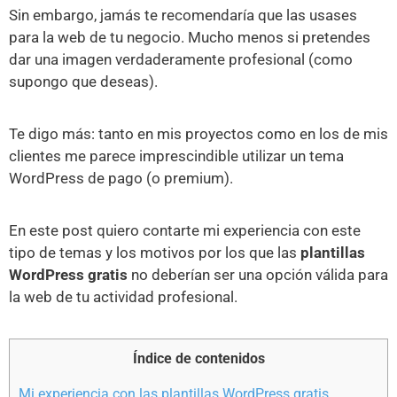
Sin embargo, jamás te recomendaría que las usases
para la web de tu negocio. Mucho menos si pretendes
dar una imagen verdaderamente profesional (como
supongo que deseas).
Te digo más: tanto en mis proyectos como en los de mis
clientes me parece imprescindible utilizar un tema
WordPress de pago (o premium).
En este post quiero contarte mi experiencia con este
tipo de temas y los motivos por los que las
plantillas
WordPress gratis
no deberían ser una opción válida para
la web de tu actividad profesional.
Índice de contenidos
Mi experiencia con las plantillas WordPress gratis