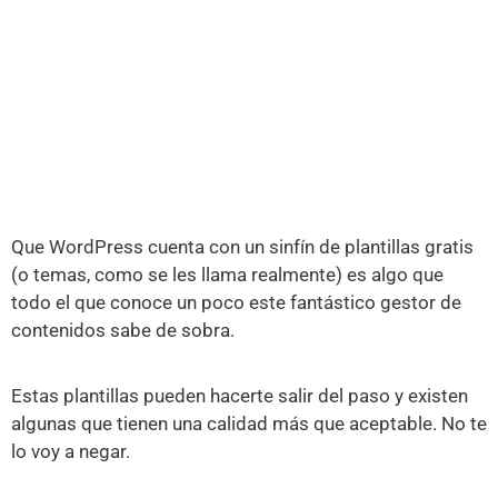
Que WordPress cuenta con un sinfín de plantillas gratis
(o temas, como se les llama realmente) es algo que
todo el que conoce un poco este fantástico gestor de
contenidos sabe de sobra.
Estas plantillas pueden hacerte salir del paso y existen
algunas que tienen una calidad más que aceptable. No te
lo voy a negar.