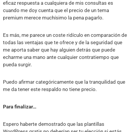
eficaz respuesta a cualquiera de mis consultas es
cuando me doy cuenta que el precio de un tema
premium merece muchísimo la pena pagarlo.
Es más, me parece un coste ridículo en comparación de
todas las ventajas que te ofrece y de la seguridad que
me aporta saber que hay alguien detrás que puede
echarme una mano ante cualquier contratiempo que
pueda surgir.
Puedo afirmar categóricamente que la tranquilidad que
me da tener este respaldo no tiene precio.
Para finalizar…
Espero haberte demostrado que las plantillas
WordPress gratis no deberían ser tu elección si estás