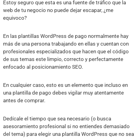
Estoy seguro que esta es una fuente de tráfico que la
web de tu negocio no puede dejar escapar, ¿me
equivoco?
En las plantillas WordPress de pago normalmente hay
más de una persona trabajando en ellas y cuentan con
profesionales especializados que hacen que el código
de sus temas este limpio, correcto y perfectamente
enfocado al posicionamiento SEO.
En cualquier caso, esto es un elemento que incluso en
una plantilla de pago debes vigilar muy atentamente
antes de comprar.
Dedícale el tiempo que sea necesario (o busca
asesoramiento profesional si no entiendes demasiado
del tema) para elegir una plantilla WordPress que no sea