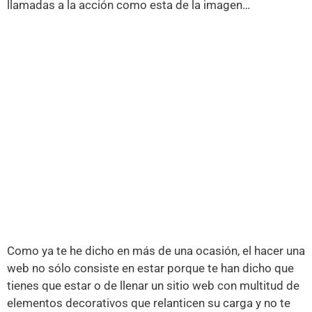
llamadas a la acción como esta de la imagen…
Como ya te he dicho en más de una ocasión, el hacer una
web no sólo consiste en estar porque te han dicho que
tienes que estar o de llenar un sitio web con multitud de
elementos decorativos que relanticen su carga y no te