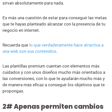
sirvan absolutamente para nada.
Es más una cuestión de estar para conseguir las metas
que te hayas planteado alcanzar con la presencia de tu
negocio en internet.
Recuerda que
lo que verdaderamente hace atractiva a
una web son sus contenidos
.
Las plantillas premium cuentan con elementos más
cuidados y con unos diseños mucho más orientados a
las conversiones, con lo que te ayudarán mucho más y
de manera más eficaz a conseguir los objetivos que te
propongas.
2# Apenas permiten cambios