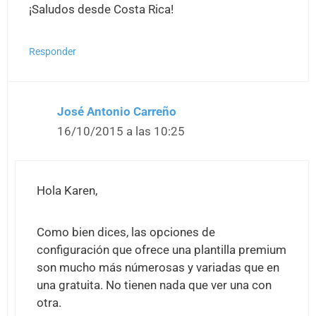
¡Saludos desde Costa Rica!
Responder
José Antonio Carreño
16/10/2015 a las 10:25
Hola Karen,
Como bien dices, las opciones de
configuración que ofrece una plantilla premium
son mucho más númerosas y variadas que en
una gratuita. No tienen nada que ver una con
otra.