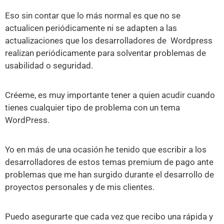
Eso sin contar que lo más normal es que no se
actualicen periódicamente ni se adapten a las
actualizaciones que los desarrolladores de Wordpress
realizan periódicamente para solventar problemas de
usabilidad o seguridad.
Créeme, es muy importante tener a quien acudir cuando
tienes cualquier tipo de problema con un tema
WordPress.
Yo en más de una ocasión he tenido que escribir a los
desarrolladores de estos temas premium de pago ante
problemas que me han surgido durante el desarrollo de
proyectos personales y de mis clientes.
Puedo asegurarte que cada vez que recibo una rápida y