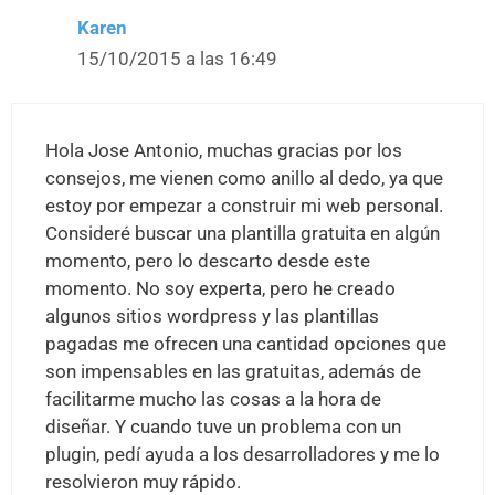
Karen
15/10/2015 a las 16:49
Hola Jose Antonio, muchas gracias por los
consejos, me vienen como anillo al dedo, ya que
estoy por empezar a construir mi web personal.
Consideré buscar una plantilla gratuita en algún
momento, pero lo descarto desde este
momento. No soy experta, pero he creado
algunos sitios wordpress y las plantillas
pagadas me ofrecen una cantidad opciones que
son impensables en las gratuitas, además de
facilitarme mucho las cosas a la hora de
diseñar. Y cuando tuve un problema con un
plugin, pedí ayuda a los desarrolladores y me lo
resolvieron muy rápido.