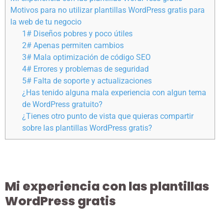
Motivos para no utilizar plantillas WordPress gratis para
la web de tu negocio
1# Diseños pobres y poco útiles
2# Apenas permiten cambios
3# Mala optimización de código SEO
4# Errores y problemas de seguridad
5# Falta de soporte y actualizaciones
¿Has tenido alguna mala experiencia con algun tema
de WordPress gratuito?
¿Tienes otro punto de vista que quieras compartir
sobre las plantillas WordPress gratis?
Mi experiencia con las plantillas
WordPress gratis