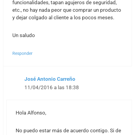
funcionalidades, tapan agujeros de seguridad,
etc., no hay nada peor que comprar un producto
y dejar colgado al cliente a los pocos meses.
Un saludo
Responder
José Antonio Carreño
11/04/2016 a las 18:38
Hola Alfonso,
No puedo estar más de acuerdo contigo. Si de