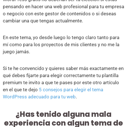
pensando en hacer una web profesional para tu empresa
o negocio con este gestor de contenidos o si deseas
cambiar una que tengas actualmente.
En este tema, yo desde luego lo tengo claro tanto para
mí como para los proyectos de mis clientes y no me la
juego jamás.
Si te he convencido y quieres saber más exactamente en
qué debes fijarte para elegir correctamente tu plantilla
premium te invito a que te pases por este otro artículo
en el que te dejo
5 consejos para elegir el tema
WordPress adecuado para tu web
.
¿Has tenido alguna mala
experiencia con algun tema de