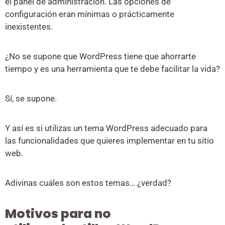
el panel de administración. Las opciones de
configuración eran mínimas o prácticamente
inexistentes.
¿No se supone que WordPress tiene que ahorrarte
tiempo y es una herramienta que te debe facilitar la vida?
Sí, se supone.
Y así es si utilizas un tema WordPress adecuado para
las funcionalidades que quieres implementar en tu sitio
web.
Adivinas cuáles son estos temas… ¿verdad?
Motivos para no