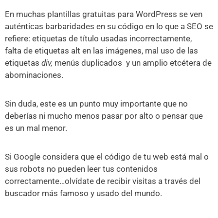
En muchas plantillas gratuitas para WordPress se ven
auténticas barbaridades en su código en lo que a SEO se
refiere: etiquetas de título usadas incorrectamente,
falta de etiquetas alt en las imágenes, mal uso de las
etiquetas
div,
menús duplicados
y un amplio etcétera de
abominaciones.
Sin duda, este es un punto muy importante que no
deberías ni mucho menos pasar por alto o pensar que
es un mal menor.
Si Google considera que el código de tu web está mal o
sus robots no pueden leer tus contenidos
correctamente…olvídate de recibir visitas a través del
buscador más famoso y usado del mundo.