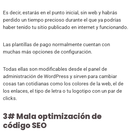
Es decir, estarás en el punto inicial, sin web y habrás
perdido un tiempo precioso durante el que ya podrías
haber tenido tu sitio publicado en internet y funcionando.
Las plantillas de pago normalmente cuentan con
muchas más opciones de configuración.
Todas ellas son modificables desde el panel de
administración de WordPress y sirven para cambiar
cosas tan cotidianas como los colores de la web, el de
los enlaces, el tipo de letra o tu logotipo con un par de
clicks.
3# Mala optimización de
código SEO