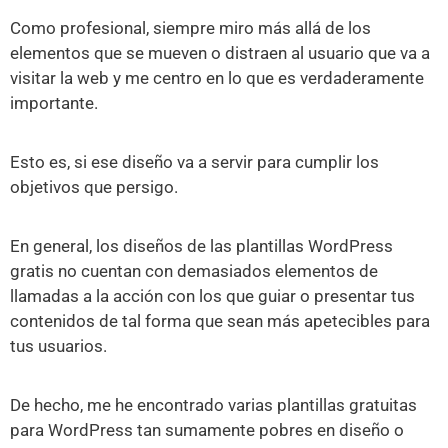
Como profesional, siempre miro más allá de los
elementos que se mueven o distraen al usuario que va a
visitar la web y me centro en lo que es verdaderamente
importante.
Esto es, si ese diseño va a servir para cumplir los
objetivos que persigo.
En general, los diseños de las plantillas WordPress
gratis no cuentan con demasiados elementos de
llamadas a la acción con los que guiar o presentar tus
contenidos de tal forma que sean más apetecibles para
tus usuarios.
De hecho, me he encontrado varias plantillas gratuitas
para WordPress tan sumamente pobres en diseño o