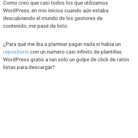
Como creo que casi todos los que utilizamos
WordPress, en mis inicios cuando aún estaba
descubriendo el mundo de los gestores de
contenido, me pasé de listo.
¿Para qué me iba a plantear pagar nada si había un
repositorio
con un número casi infinito de plantillas
WordPress gratis a tan sólo un golpe de click de ratón
listas para descargar?