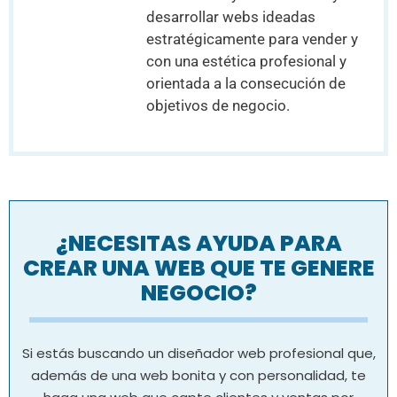
desarrollar webs ideadas
estratégicamente para vender y
con una estética profesional y
orientada a la consecución de
objetivos de negocio.
¿NECESITAS AYUDA PARA
CREAR UNA WEB QUE TE GENERE
NEGOCIO?
Si estás buscando un diseñador web profesional que,
además de una web bonita y con personalidad, te