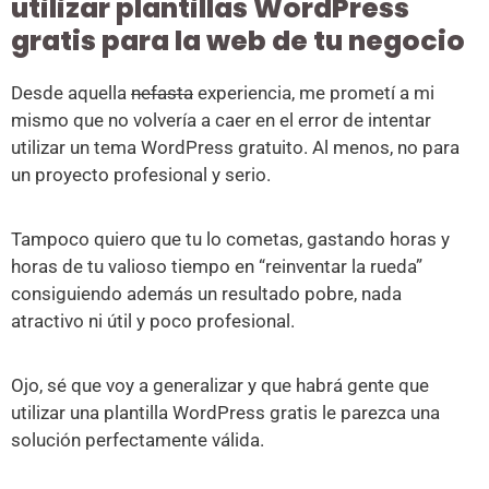
utilizar plantillas WordPress
gratis para la web de tu negocio
Desde aquella
nefasta
experiencia, me prometí a mi
mismo que no volvería a caer en el error de intentar
utilizar un tema WordPress gratuito. Al menos, no para
un proyecto profesional y serio.
Tampoco quiero que tu lo cometas, gastando horas y
horas de tu valioso tiempo en “reinventar la rueda”
consiguiendo además un resultado pobre, nada
atractivo ni útil y poco profesional.
Ojo, sé que voy a generalizar y que habrá gente que
utilizar una plantilla WordPress gratis le parezca una
solución perfectamente válida.