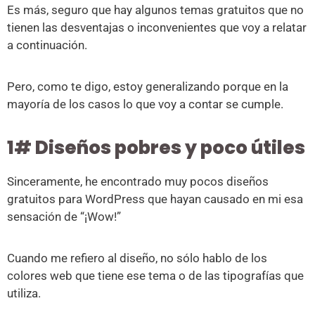
Es más, seguro que hay algunos temas gratuitos que no
tienen las desventajas o inconvenientes que voy a relatar
a continuación.
Pero, como te digo, estoy generalizando porque en la
mayoría de los casos lo que voy a contar se cumple.
1# Diseños pobres y poco útiles
Sinceramente, he encontrado muy pocos diseños
gratuitos para WordPress que hayan causado en mi esa
sensación de “¡Wow!”
Cuando me refiero al diseño, no sólo hablo de los
colores web que tiene ese tema o de las tipografías que
utiliza.