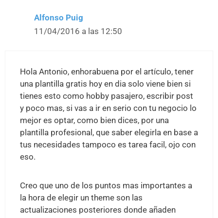
Alfonso Puig
11/04/2016 a las 12:50
Hola Antonio, enhorabuena por el artículo, tener
una plantilla gratis hoy en dia solo viene bien si
tienes esto como hobby pasajero, escribir post
y poco mas, si vas a ir en serio con tu negocio lo
mejor es optar, como bien dices, por una
plantilla profesional, que saber elegirla en base a
tus necesidades tampoco es tarea facil, ojo con
eso.
Creo que uno de los puntos mas importantes a
la hora de elegir un theme son las
actualizaciones posteriores donde añaden