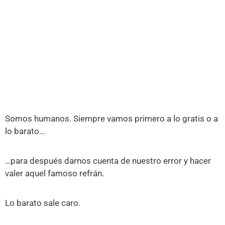
Somos humanos. Siempre vamos primero a lo gratis o a
lo barato…
…para después darnos cuenta de nuestro error y hacer
valer aquel famoso refrán.
Lo barato sale caro.