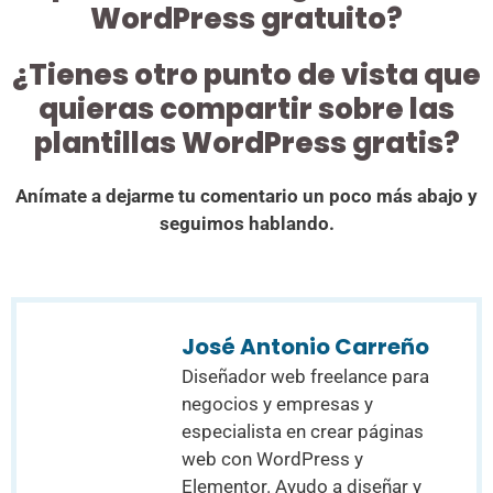
WordPress gratuito?
¿Tienes otro punto de vista que
quieras compartir sobre las
plantillas WordPress gratis?
Anímate a dejarme tu comentario un poco más abajo y
seguimos hablando.
José Antonio Carreño
Diseñador web freelance para
negocios y empresas y
especialista en crear páginas
web con WordPress y
Elementor. Ayudo a diseñar y