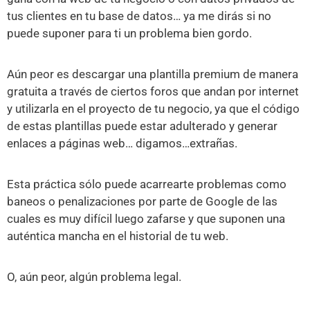
tus clientes en tu base de datos… ya me dirás si no
puede suponer para ti un problema bien gordo.
Aún peor es descargar una plantilla premium de manera
gratuita a través de ciertos foros que andan por internet
y utilizarla en el proyecto de tu negocio, ya que el código
de estas plantillas puede estar adulterado y generar
enlaces a páginas web… digamos…extrañas.
Esta práctica sólo puede acarrearte problemas como
baneos o penalizaciones por parte de Google de las
cuales es muy difícil luego zafarse y que suponen una
auténtica mancha en el historial de tu web.
O, aún peor, algún problema legal.