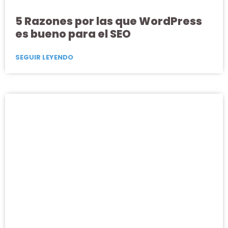
5 Razones por las que WordPress
es bueno para el SEO
SEGUIR LEYENDO