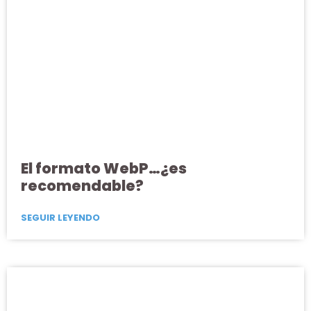
El formato WebP…¿es
recomendable?
SEGUIR LEYENDO