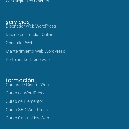
Web alojada en Ginernet
servicios
Diseñador Web WordPress
Diseño de Tiendas Online
Consultor Web
Mantenimiento Web WordPress
Portfolio de diseño web
formación
Cursos de Diseño Web
Curso de WordPress
Curso de Elementor
Curso SEO WordPress
Curso Contenidos Web