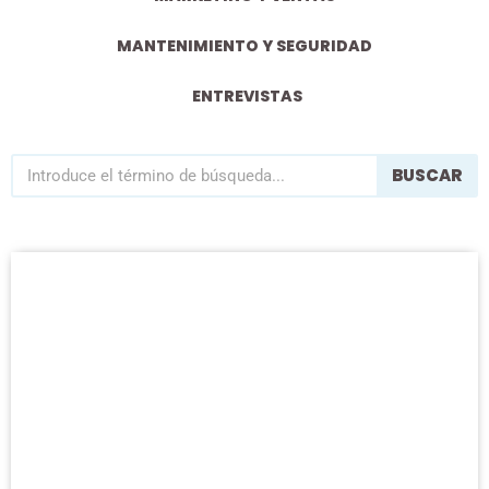
MANTENIMIENTO Y SEGURIDAD
ENTREVISTAS
BUSCAR