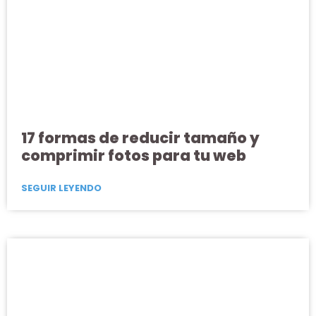
17 formas de reducir tamaño y
comprimir fotos para tu web
SEGUIR LEYENDO