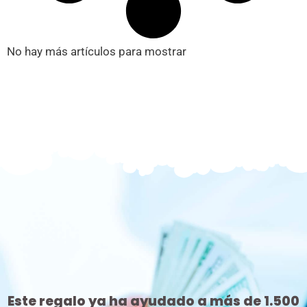
No hay más artículos para mostrar
Este regalo ya ha ayudado a más de 1.500