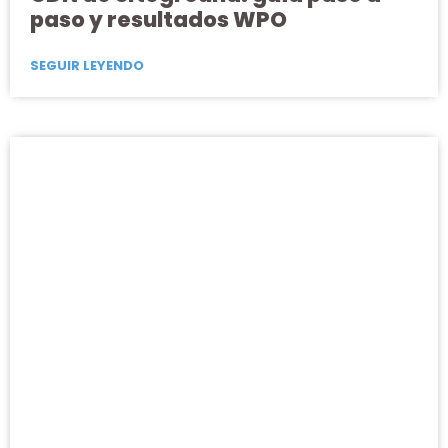
paso y resultados WPO
SEGUIR LEYENDO