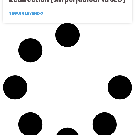
SEGUIR LEYENDO