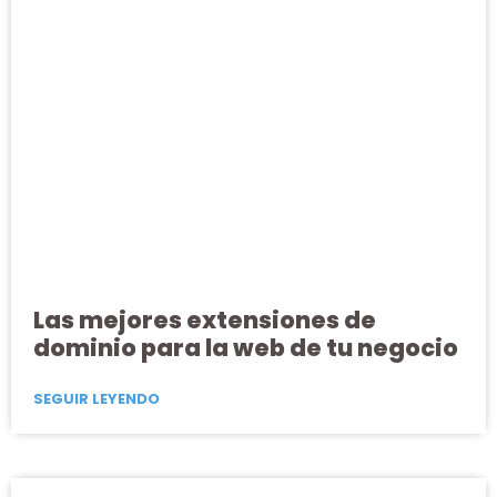
Las mejores extensiones de
dominio para la web de tu negocio
SEGUIR LEYENDO