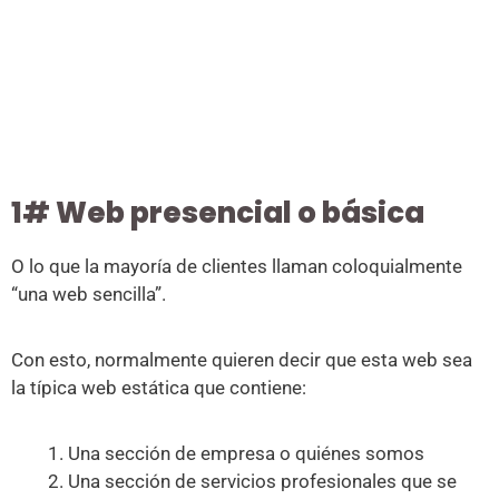
1# Web presencial o básica
O lo que la mayoría de clientes llaman coloquialmente
“una web sencilla”.
Con esto, normalmente quieren decir que esta web sea
la típica web estática que contiene:
Una sección de empresa o quiénes somos
Una sección de servicios profesionales que se