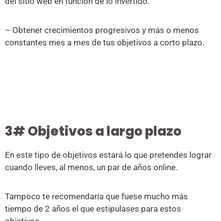
del sitio web en función de lo invertido.
– Obtener crecimientos progresivos y más o menos
constantes mes a mes de tus objetivos a corto plazo.
3# Objetivos a largo plazo
En este tipo de objetivos estará lo que pretendes lograr
cuando lleves, al menos, un par de años online.
Tampoco te recomendaría que fuese mucho más
tiempo de 2 años el que estipulases para estos