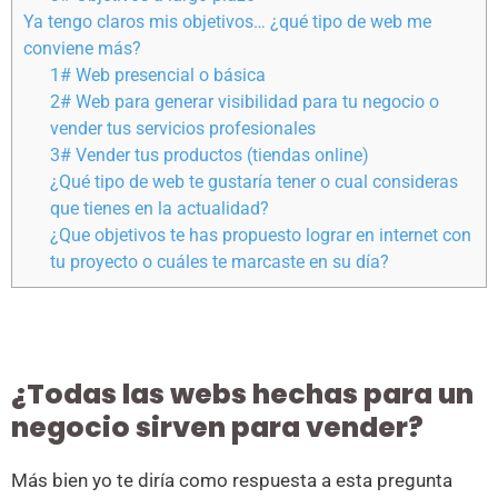
Ya tengo claros mis objetivos… ¿qué tipo de web me
conviene más?
1# Web presencial o básica
2# Web para generar visibilidad para tu negocio o
vender tus servicios profesionales
3# Vender tus productos (tiendas online)
¿Qué tipo de web te gustaría tener o cual consideras
que tienes en la actualidad?
¿Que objetivos te has propuesto lograr en internet con
tu proyecto o cuáles te marcaste en su día?
¿Todas las webs hechas para un
negocio sirven para vender?
Más bien yo te diría como respuesta a esta pregunta