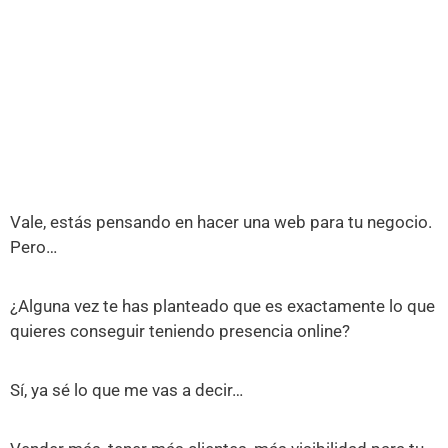
Vale, estás pensando en hacer una web para tu negocio.
Pero…
¿Alguna vez te has planteado que es exactamente lo que
quieres conseguir teniendo presencia online?
Sí, ya sé lo que me vas a decir…