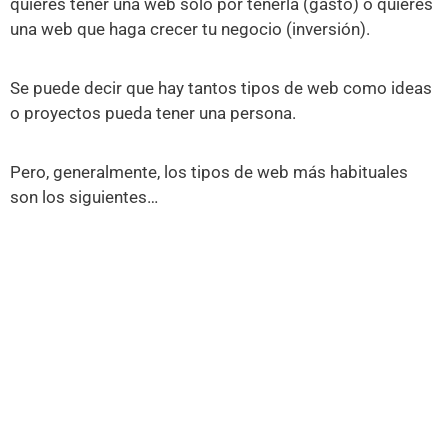
quieres tener una web sólo por tenerla (gasto) o quieres
una web que haga crecer tu negocio (inversión).
Se puede decir que hay tantos tipos de web como ideas
o proyectos pueda tener una persona.
Pero, generalmente, los tipos de web más habituales
son los siguientes…