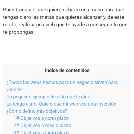
Pues tranquilo, que quiero echarte una mano para que
tengas claro las metas que quieres alcanzar y, de este
modo, realizar una web que te ayude a conseguir lo que
te propongas.
Índice de contenidos
¿Todas las webs hechas para un negocio sirven para
vender?
Un pequeño ejemplo de esto que te digo…
Lo tengo claro. Quiero que mi web sea una inversión.
¿Cómo defino mis objetivos?
1# Objetivos a corto plazo
2# Objetivos a medio plazo
3# Objetivos a largo plazo