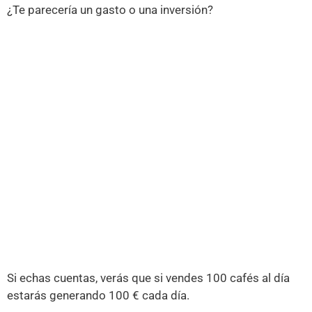
¿Te parecería un gasto o una inversión?
Si echas cuentas, verás que si vendes 100 cafés al día
estarás generando 100 € cada día.