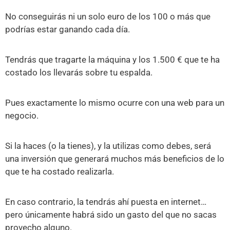
No conseguirás ni un solo euro de los 100 o más que
podrías estar ganando cada día.
Tendrás que tragarte la máquina y los 1.500 € que te ha
costado los llevarás sobre tu espalda.
Pues exactamente lo mismo ocurre con una web para un
negocio.
Si la haces (o la tienes), y la utilizas como debes, será
una inversión que generará muchos más beneficios de lo
que te ha costado realizarla.
En caso contrario, la tendrás ahí puesta en internet…
pero únicamente habrá sido un gasto del que no sacas
provecho alguno.