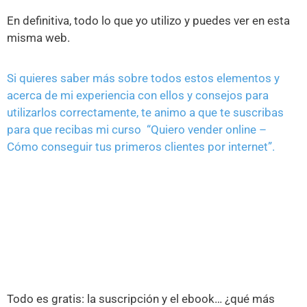
En definitiva, todo lo que yo utilizo y puedes ver en esta
misma web.
Si quieres saber más sobre todos estos elementos y
acerca de mi experiencia con ellos y consejos para
utilizarlos correctamente, te animo a que te suscribas
para que recibas mi curso “Quiero vender online –
Cómo conseguir tus primeros clientes por internet”.
Todo es gratis: la suscripción y el ebook… ¿qué más