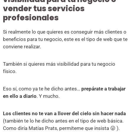
vender tus servicios
profesionales
Si realmente lo que quieres es conseguir más clientes o
beneficios para tu negocio, este es el tipo de web que te
conviene realizar.
También si quieres más visibilidad para tu negocio
físico.
Eso sí, como ya te he dicho antes…
prepárate a trabajar
en ello a diario
. Y mucho.
Los clientes no te van a llover del cielo sin hacer nada
(también te lo he dicho antes en el tipo de web básica.
Como diría Matías Prats, permíteme que insista 😛 ).