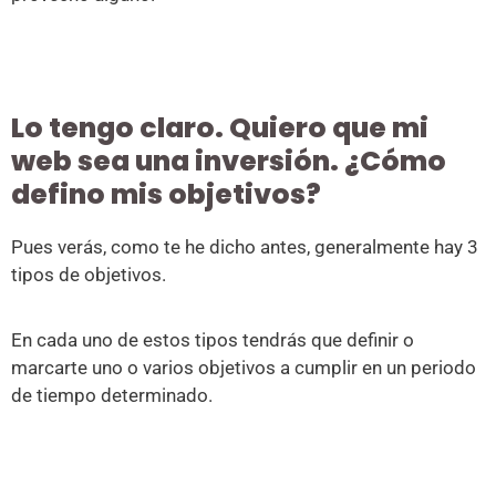
Lo tengo claro. Quiero que mi
web sea una inversión. ¿Cómo
defino mis objetivos?
Pues verás, como te he dicho antes, generalmente hay 3
tipos de objetivos.
En cada uno de estos tipos tendrás que definir o
marcarte uno o varios objetivos a cumplir en un periodo
de tiempo determinado.