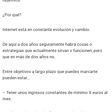
objetivos.
¿Por qué?
Internet está en constante evolución y cambio.
De aquí a dos años seguramente habrá cosas o
estrategias que actualmente sirvan o funcionen, pero
que en más de dos años no.
Entre objetivos a largo plazo que puedes marcarte
pueden estar…
– Tener unos ingresos constantes de mínimo X euros al
mes.