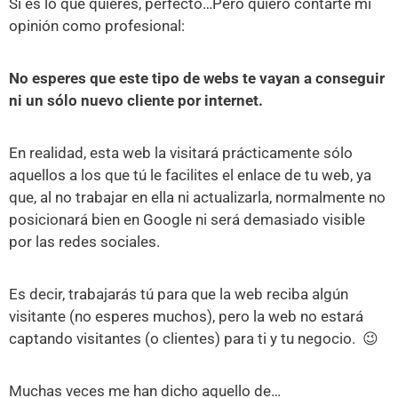
Si es lo que quieres, perfecto…Pero quiero contarte mi
opinión como profesional:
No esperes que este tipo de webs te vayan a conseguir
ni un sólo nuevo cliente por internet.
En realidad, esta web la visitará prácticamente sólo
aquellos a los que tú le facilites el enlace de tu web, ya
que, al no trabajar en ella ni actualizarla, normalmente no
posicionará bien en Google ni será demasiado visible
por las redes sociales.
Es decir, trabajarás tú para que la web reciba algún
visitante (no esperes muchos), pero la web no estará
captando visitantes (o clientes) para ti y tu negocio. 😉
Muchas veces me han dicho aquello de…