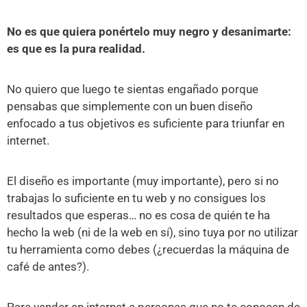
No es que quiera ponértelo muy negro y desanimarte:
es que es la pura realidad.
No quiero que luego te sientas engañado porque
pensabas que simplemente con un buen diseño
enfocado a tus objetivos es suficiente para triunfar en
internet.
El diseño es importante (muy importante), pero si no
trabajas lo suficiente en tu web y no consigues los
resultados que esperas… no es cosa de quién te ha
hecho la web (ni de la web en sí), sino tuya por no utilizar
tu herramienta como debes (¿recuerdas la máquina de
café de antes?).