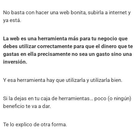
No basta con hacer una web bonita, subirla a internet y
ya está.
La web es una herramienta más para tu negocio que
debes utilizar correctamente para que el dinero que te
gastas en ella precisamente no sea un gasto sino una
inversión.
Y esa herramienta hay que utilizarla y utilizarla bien.
Si la dejas en tu caja de herramientas… poco (o ningún)
beneficio te va a dar.
Te lo explico de otra forma.