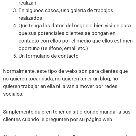
realizan
En algunos casos, una galería de trabajos
realizados
Que tenga los datos del negocio bien visible para
que sus potenciales clientes se pongan en
contacto con ellos por el medio que ellos estimen
oportuno (teléfono, email etc.)
Un formulario de contacto
Normalmente, este tipo de webs son para clientes que
no quieren tocar nada, no quieren tener un blog, no
quieren trabajar en ella ni la van a mover por redes
sociales.
Simplemente quieren tener un sitio donde mandar a sus
clientes cuando le pregunten por su página web.