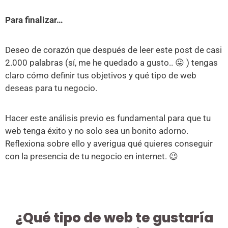
Para finalizar…
Deseo de corazón que después de leer este post de casi
2.000 palabras (sí, me he quedado a gusto.. 😛 ) tengas
claro cómo definir tus objetivos y qué tipo de web
deseas para tu negocio.
Hacer este análisis previo es fundamental para que tu
web tenga éxito y no solo sea un bonito adorno.
Reflexiona sobre ello y averigua qué quieres conseguir
con la presencia de tu negocio en internet. 😉
¿Qué tipo de web te gustaría